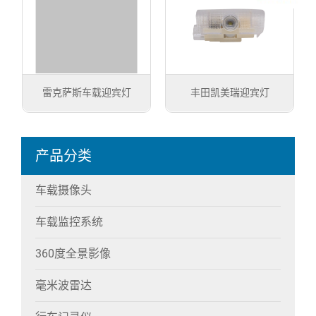
雷克萨斯车载迎宾灯
丰田凯美瑞迎宾灯
产品分类
车载摄像头
车载监控系统
360度全景影像
毫米波雷达