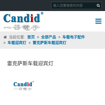
当前位置:
首页
全部产品
车载电子配件
车载迎宾灯
雷克萨斯车载迎宾灯
雷克萨斯车载迎宾灯