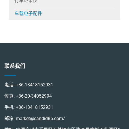
行车记录仪
车载电子配件
联系我们
电话:
+86-13418152931
传真:
+86-20-34052994
手机:
+86-13418152931
邮箱:
market@candid86.com
/