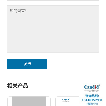
发送
相关产品