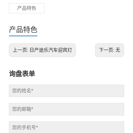
产品特色
产品特色
上一页:
日产途乐汽车迎宾灯
下一页:
无
询盘表单