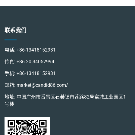
联系我们
电话:
+86-13418152931
传真:
+86-20-34052994
手机:
+86-13418152931
邮箱:
market@candid86.com
/
地址: 中国广州市番禺区石碁镇市莲路82号富城工业园区1
号楼