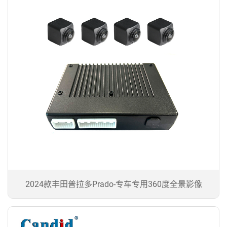
2024款丰田普拉多Prado-专车专用360度全景影像