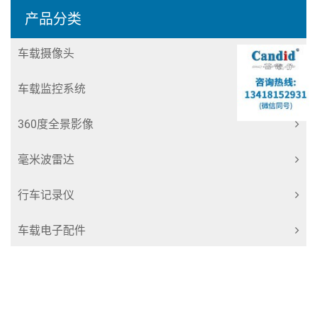
产品分类
车载摄像头
车载监控系统
360度全景影像
毫米波雷达
行车记录仪
车载电子配件