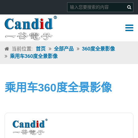
当前位置:
首页
全部产品
360度全景影像
乘用车360度全景影像
乘用车360度全景影像