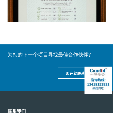
为您的下一个项目寻找最佳合作伙伴？
现在就联系我们
联系我们