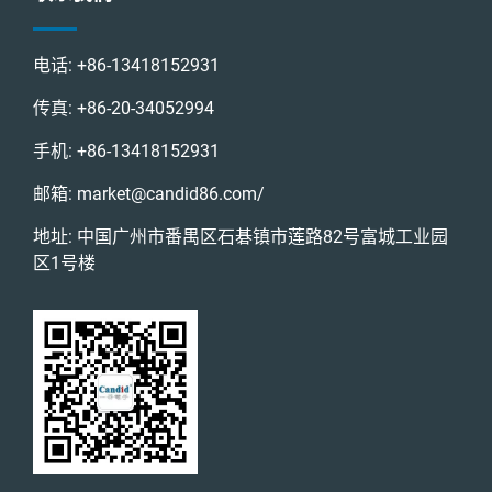
电话:
+86-13418152931
传真:
+86-20-34052994
手机:
+86-13418152931
邮箱:
market@candid86.com
/
地址: 中国广州市番禺区石碁镇市莲路82号富城工业园
区1号楼