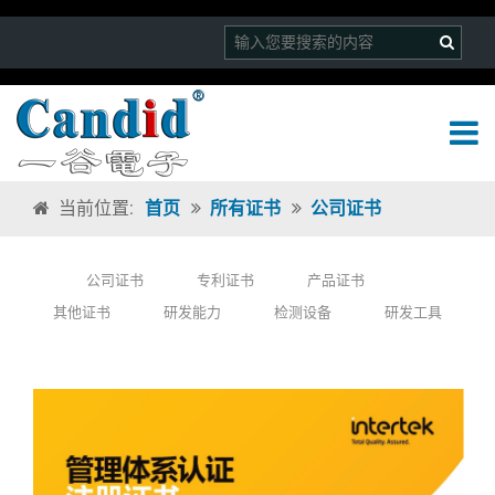
当前位置:
首页
所有证书
公司证书
公司证书
专利证书
产品证书
其他证书
研发能力
检测设备
研发工具