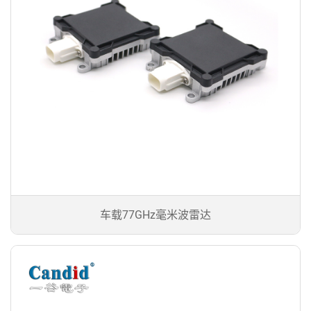
车载77GHz毫米波雷达