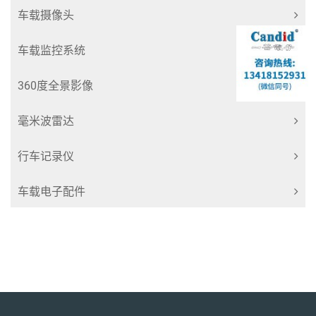
车载摄像头
车载监控系统
360度全景影像
毫米波雷达
行车记录仪
车载电子配件