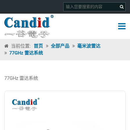
当前位置:
首页
全部产品
毫米波雷达
77GHz 雷达系统
77GHz 雷达系统