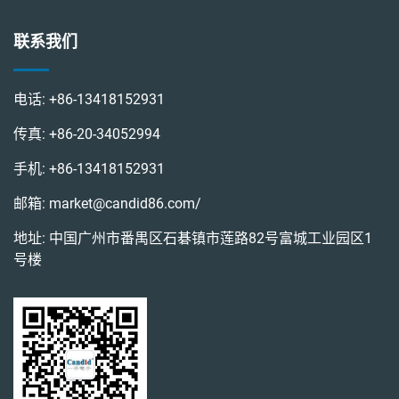
联系我们
电话:
+86-13418152931
传真:
+86-20-34052994
手机:
+86-13418152931
邮箱:
market@candid86.com
/
地址: 中国广州市番禺区石碁镇市莲路82号富城工业园区1
号楼