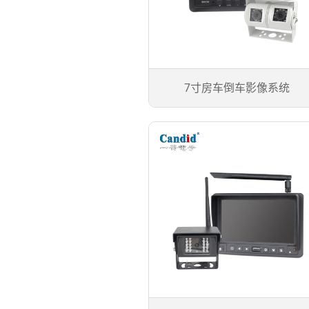
7寸房车倒车影像系统