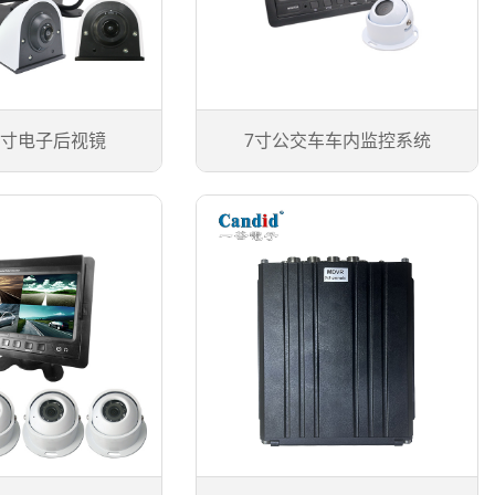
7寸电子后视镜
7寸公交车车内监控系统