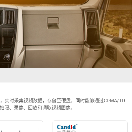
实时采集视频数据，存储至硬盘，同时能够通过CDMA/TD-
、拍照、录像、回放和调取视频图像。