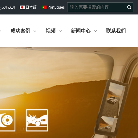
اللغة العرب
日本語
Português
成功案例
视频
新闻中心
联系我们