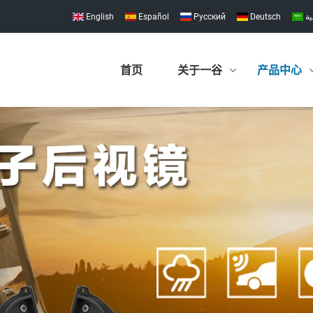
English
Español
Pусский
Deutsch
ية
首页
关于一谷
产品中心