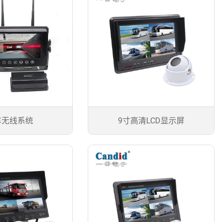
车无线系统
9寸高清LCD显示屏