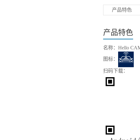
产品特色
产品特色
名称：
Hello CA
图标：
扫码下载：