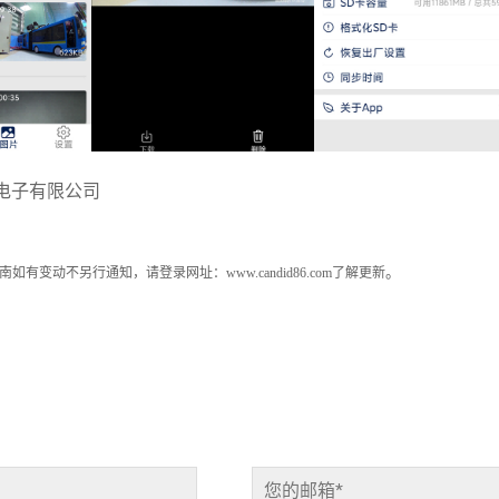
电子有限公司
。
南
如有变动不另行通知，请登录网址：
www.candid86.com
了解更新