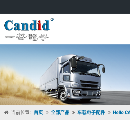
当前位置:
首页
全部产品
车载电子配件
Hello