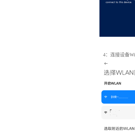
4：连接设备Wi