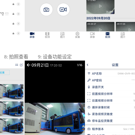
8: 拍照查看 9: 设备功能设定