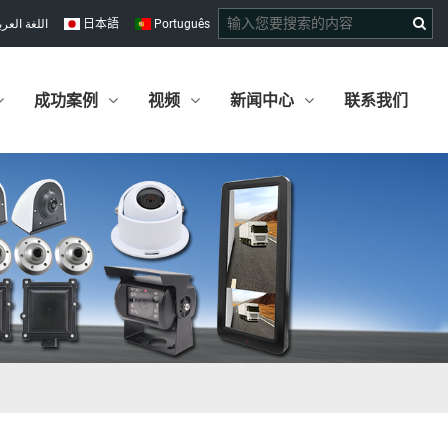
اللغة العرب
日本語
Português
成功案例
视频
新闻中心
联系我们