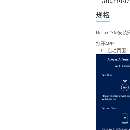
规格
Hello CAM安
打开APP
1：启动页面：