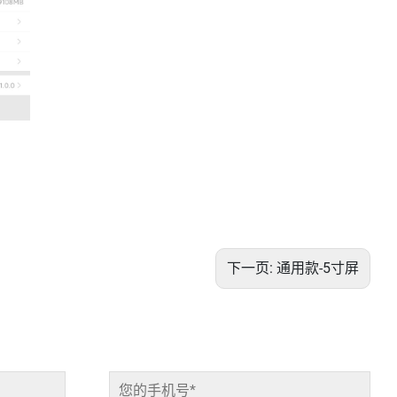
下一页:
通用款-5寸屏