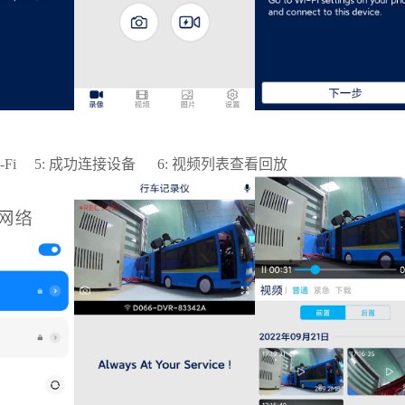
-Fi 5: 成功连接设备 6: 视频列表查看回放