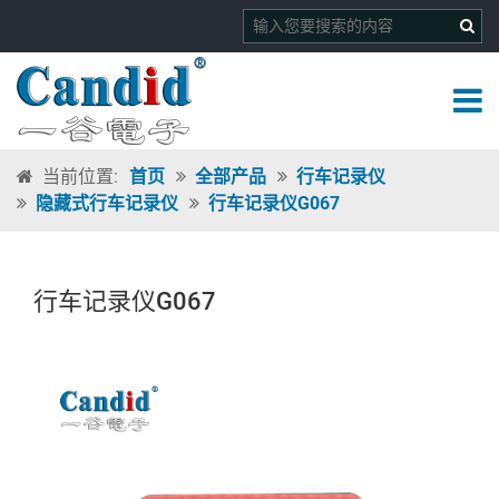
当前位置:
首页
全部产品
行车记录仪
隐藏式行车记录仪
行车记录仪G067
行车记录仪G067