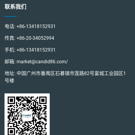
联系我们
电话:
+86-13418152931
传真:
+86-20-34052994
手机:
+86-13418152931
邮箱:
market@candid86.com
/
地址: 中国广州市番禺区石碁镇市莲路82号富城工业园区1
号楼