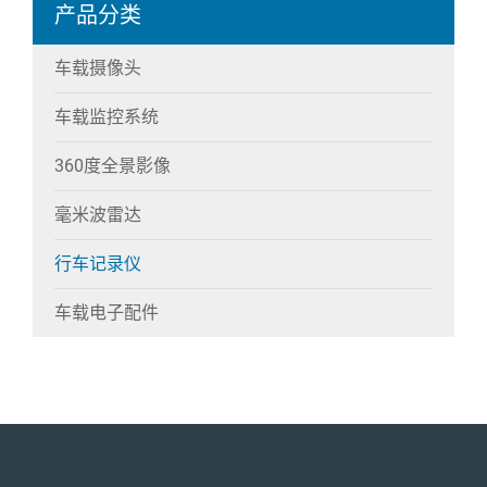
产品分类
车载摄像头
车载监控系统
360度全景影像
毫米波雷达
行车记录仪
车载电子配件