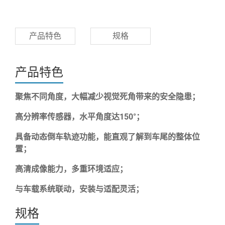
产品特色
规格
产品特色
聚焦不同角度，大幅减少视觉死角带来的安全隐患；
高分辨率传感器，水平角度达150°；
具备动态倒车轨迹功能，能直观了解到车尾的整体位
置；
高清成像能力，多重环境适应；
与车载系统联动，安装与适配灵活；
规格