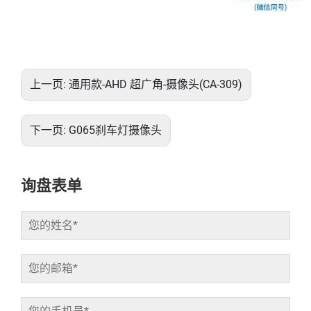
上一页:
通用款-AHD 超广角-摄像头(CA-309)
下一页:
G065刹车灯摄像头
询盘表单