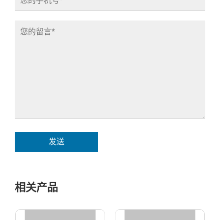
发送
相关产品