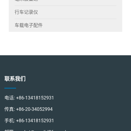
行车记录仪
车载电子配件
联系我们
电话:
+86-13418152931
传真:
+86-20-34052994
手机:
+86-13418152931