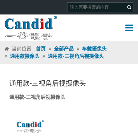
当前位置:
首页
全部产品
车载摄像头
通用款摄像头
通用款-三视角后视摄像头
通用款-三视角后视摄像头
通用款-三视角后视摄像头