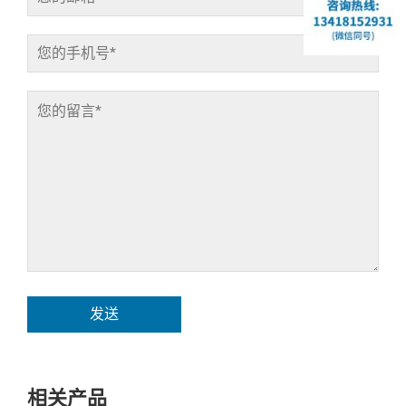
发送
相关产品