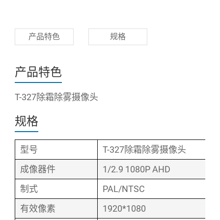
产品特色
规格
产品特色
T-327除霜除雾摄像头
规格
型号
T-327除霜除雾摄像头
成像器件
1/2.9 1080P AHD
制式
PAL/NTSC
有效像素
1920*1080