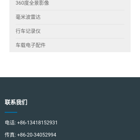
360度全景影像
毫米波雷达
行车记录仪
车载电子配件
联系我们
电话:
+86-13418152931
传真:
+86-20-34052994