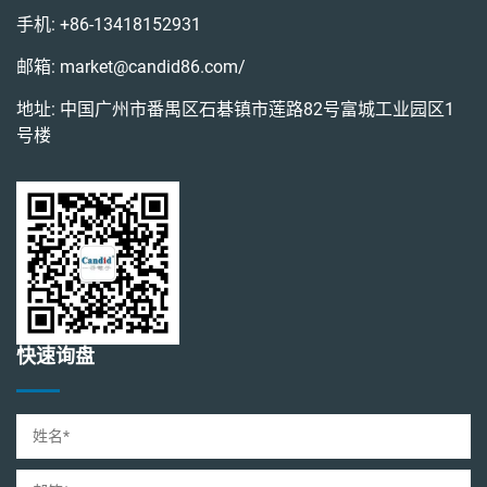
手机:
+86-13418152931
邮箱:
market@candid86.com
/
地址: 中国广州市番禺区石碁镇市莲路82号富城工业园区1
号楼
快速询盘