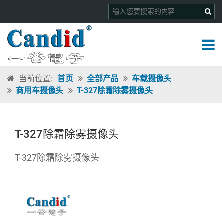
当前位置:
首页
全部产品
车载摄像头
商用车摄像头
T-327除霜除雾摄像头
T-327除霜除雾摄像头
T-327除霜除雾摄像头