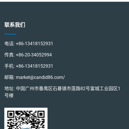
联系我们
电话:
+86-13418152931
传真:
+86-20-34052994
手机:
+86-13418152931
邮箱:
market@candid86.com
/
地址: 中国广州市番禺区石碁镇市莲路82号富城工业园区1
号楼