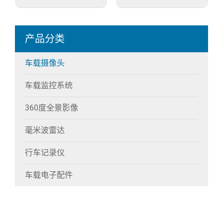
产品分类
车载摄像头
车载监控系统
360度全景影像
毫米波雷达
行车记录仪
车载电子配件