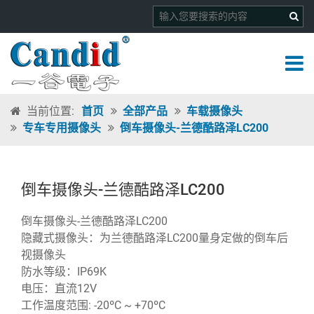
当前位置:
首页
全部产品
车载摄像头
专车专用摄像头
倒车摄像头-兰德酷路泽LC200
倒车摄像头-兰德酷路泽LC200
倒车摄像头-兰德酷路泽LC200
隐藏式摄像头：为兰德酷路泽LC200量身定做的倒车后
视摄像头
防水等级：IP69K
电压：直流12V
工作温度范围: -20ºC ~ +70ºC