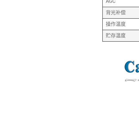
AGC
背光补偿
操作温度
贮存温度