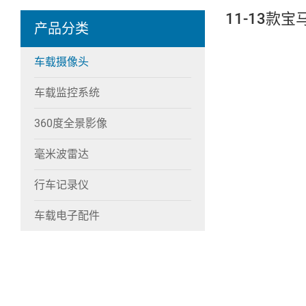
11-13款宝
产品分类
车载摄像头
车载监控系统
360度全景影像
毫米波雷达
行车记录仪
车载电子配件