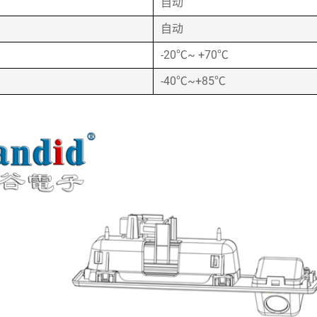
自动
自动
-20℃~ +70℃
-40℃~+85℃