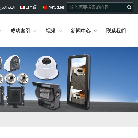
اللغة العرب
日本語
Português
成功案例
视频
新闻中心
联系我们