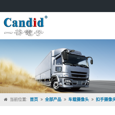
当前位置:
首页
全部产品
车载摄像头
扣手摄像