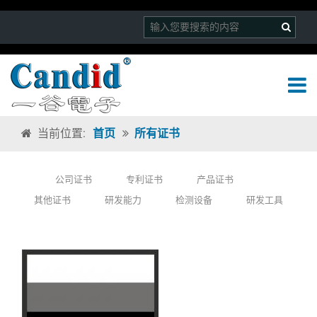
当前位置:
首页
所有证书
公司证书
专利证书
产品证书
其他证书
研发能力
检测设备
研发工具