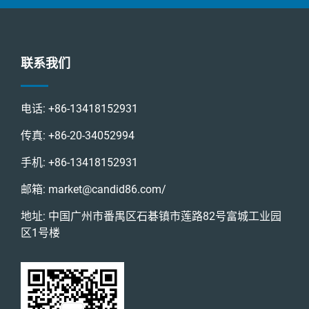
联系我们
电话:
+86-13418152931
传真:
+86-20-34052994
手机:
+86-13418152931
邮箱:
market@candid86.com
/
地址: 中国广州市番禺区石碁镇市莲路82号富城工业园
区1号楼