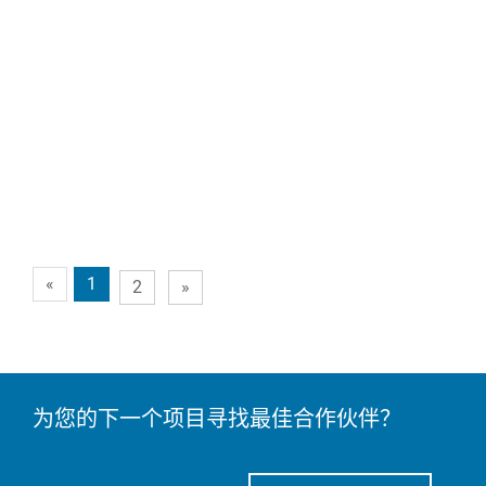
«
1
2
»
为您的下一个项目寻找最佳合作伙伴？