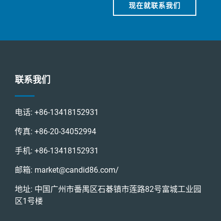
现在就联系我们
联系我们
电话:
+86-13418152931
传真:
+86-20-34052994
手机:
+86-13418152931
邮箱:
market@candid86.com
/
地址: 中国广州市番禺区石碁镇市莲路82号富城工业园
区1号楼