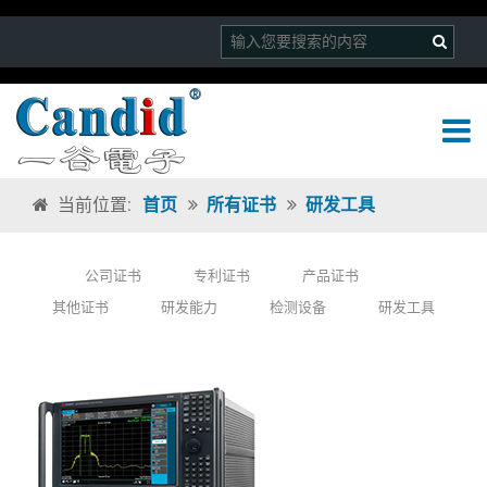
当前位置:
首页
所有证书
研发工具
公司证书
专利证书
产品证书
其他证书
研发能力
检测设备
研发工具